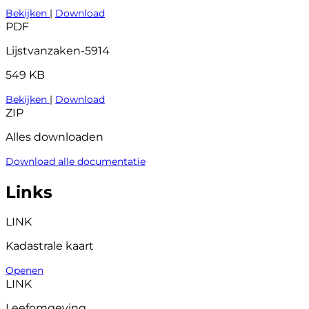
Bekijken
|
Download
PDF
Lijstvanzaken-5914
549 KB
Bekijken
|
Download
ZIP
Alles downloaden
Download alle documentatie
Links
LINK
Kadastrale kaart
Openen
LINK
Leefomgeving