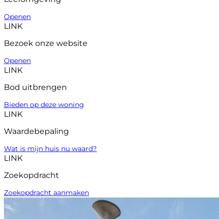
Openen
LINK
Bezoek onze website
Openen
LINK
Bod uitbrengen
Bieden op deze woning
LINK
Waardebepaling
Wat is mijn huis nu waard?
LINK
Zoekopdracht
Zoekopdracht aanmaken