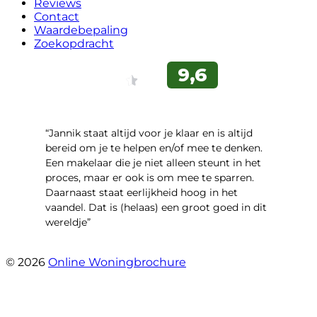
Reviews
Contact
Waardebepaling
Zoekopdracht
“Jannik staat altijd voor je klaar en is altijd
bereid om je te helpen en/of mee te denken.
Een makelaar die je niet alleen steunt in het
proces, maar er ook is om mee te sparren.
Daarnaast staat eerlijkheid hoog in het
vaandel. Dat is (helaas) een groot goed in dit
wereldje”
- Grimhuijsenhof 29
© 2026
Online Woningbrochure