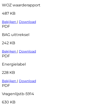
WOZ waarderapport
487 KB
Bekijken
|
Download
PDF
BAG uittreksel
242 KB
Bekijken
|
Download
PDF
Energielabel
228 KB
Bekijken
|
Download
PDF
Vragenlijstb-5914
630 KB