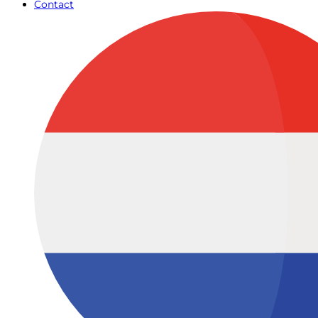
Contact