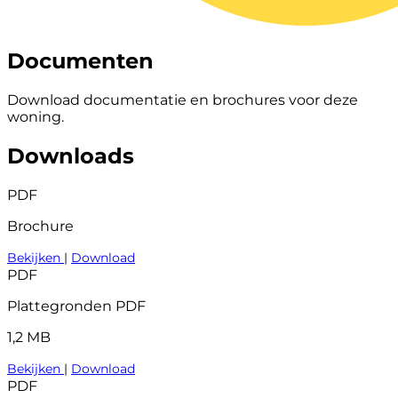
Documenten
Download documentatie en brochures voor deze
woning.
Downloads
PDF
Brochure
Bekijken
|
Download
PDF
Plattegronden PDF
1,2 MB
Bekijken
|
Download
PDF